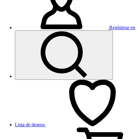
Regístrese en
Lista de deseos