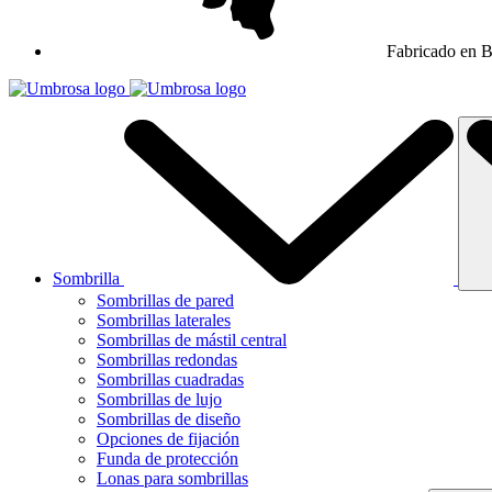
Fabricado en B
Sombrilla
Sombrillas de pared
Sombrillas laterales
Sombrillas de mástil central
Sombrillas redondas
Sombrillas cuadradas
Sombrillas de lujo
Sombrillas de diseño
Opciones de fijación
Funda de protección
Lonas para sombrillas