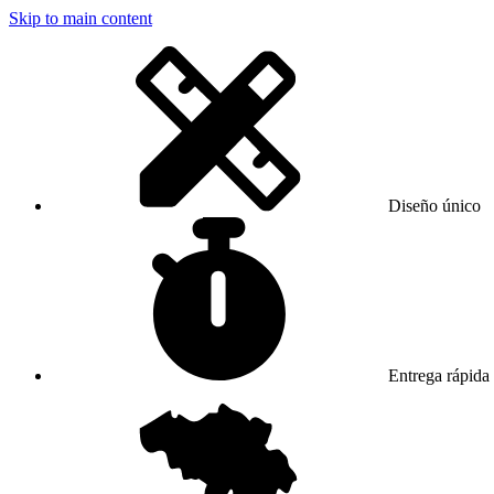
Skip to main content
Diseño único
Entrega rápida