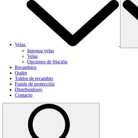
Velas
Ingenua velas
Velas
Opciones de fijación
Recambios
Outlet
Toldos de recambio
Funda de protección
Distribuidores
Contacto