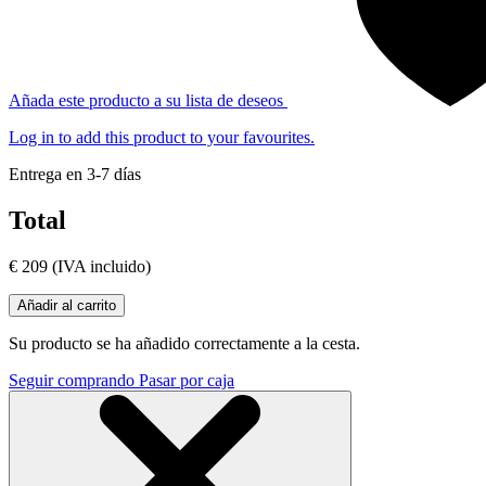
Añada este producto a su lista de deseos
Log in to add this product to your favourites.
Entrega en 3-7 días
Total
€ 209
(IVA incluido)
Añadir al carrito
Su producto se ha añadido correctamente a la cesta.
Seguir comprando
Pasar por caja