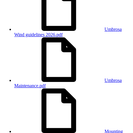
Umbrosa
Wind guidelines 2026.pdf
Umbrosa
Maintenance.pdf
Mounting