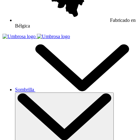
Fabricado en
Bélgica
Sombrilla