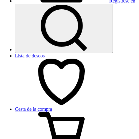
Regístrese en
Lista de deseos
Cesta de la compra