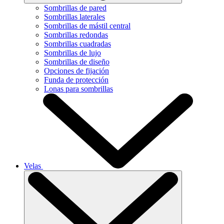
Sombrillas de pared
Sombrillas laterales
Sombrillas de mástil central
Sombrillas redondas
Sombrillas cuadradas
Sombrillas de lujo
Sombrillas de diseño
Opciones de fijación
Funda de protección
Lonas para sombrillas
Velas