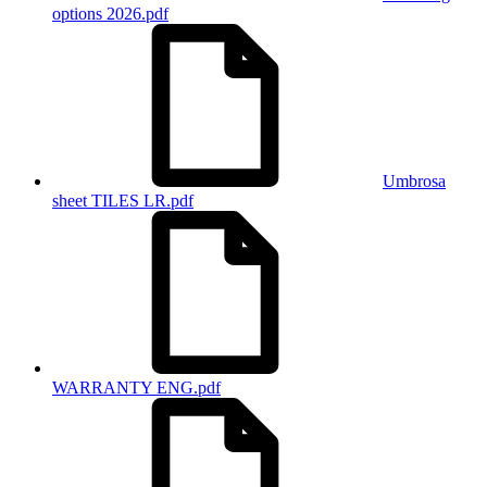
options 2026.pdf
Umbrosa
sheet TILES LR.pdf
WARRANTY ENG.pdf