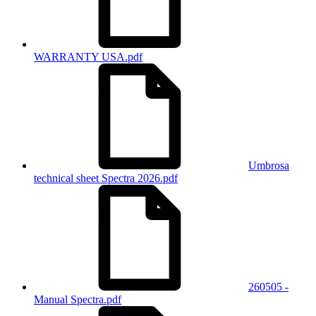
WARRANTY USA.pdf
Umbrosa
technical sheet Spectra 2026.pdf
260505 -
Manual Spectra.pdf