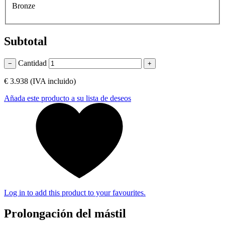
Bronze
Subtotal
Cantidad
−
+
€ 3.938
(IVA incluido)
Añada este producto a su lista de deseos
Log in to add this product to your favourites.
Prolongación del mástil