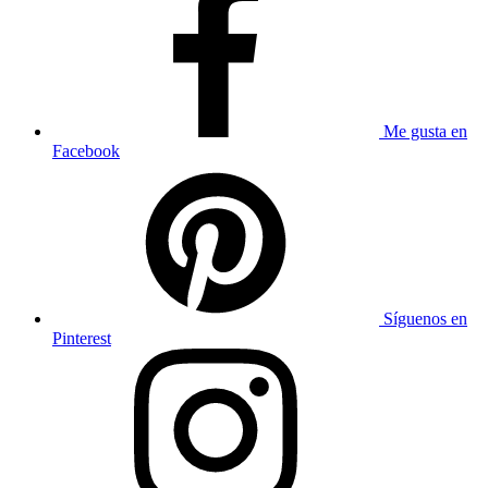
Me gusta en
Facebook
Síguenos en
Pinterest