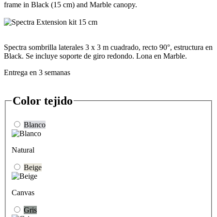
Spectra sombrilla laterales 3 x 3 m cuadrado, recto 90°, estructura en
Black. Se incluye soporte de giro redondo. Lona en Marble.
Entrega en 3 semanas
Color tejido
Blanco
Natural
Beige
Canvas
Gris