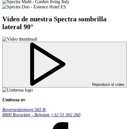
Vídeo de nuestra Spectra sombrilla
lateral 90°
Reproducir el vídeo
Umbrosa nv
Beversesteenweg 565 B,
8800 Roeselare - Belgium
+32 51 302 260