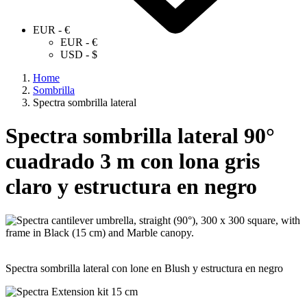
EUR - €
EUR - €
USD - $
Home
Sombrilla
Spectra sombrilla lateral
Spectra sombrilla lateral 90°
cuadrado 3 m con lona gris
claro y estructura en negro
Spectra sombrilla lateral con lone en Blush y estructura en negro