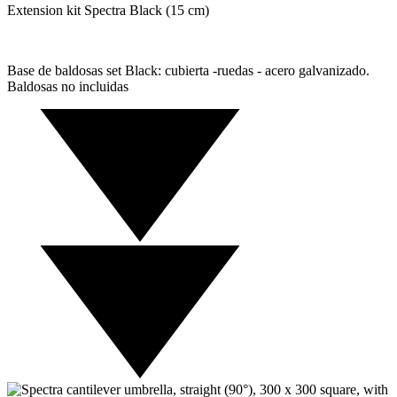
Extension kit Spectra Black (15 cm)
Base de baldosas set Black: cubierta -ruedas - acero galvanizado.
Baldosas no incluidas