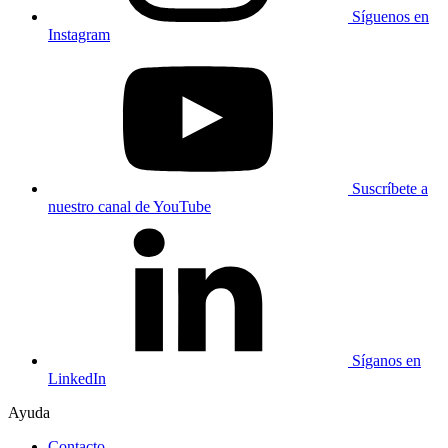
Síguenos en
Instagram
Suscríbete a
nuestro canal de YouTube
Síganos en
LinkedIn
Ayuda
Contacto