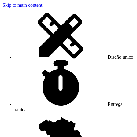
Skip to main content
Diseño único
Entrega
rápida