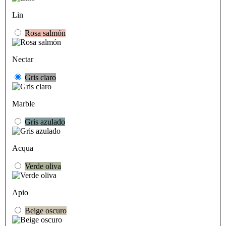
Lin
Rosa salmón
Nectar
Gris claro
Marble
Gris azulado
Acqua
Verde oliva
Apio
Beige oscuro