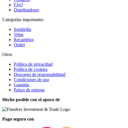
FAQ
Distribuidores
Categorías importantes
Sombrilla
Velas
Recambios
Outlet
Otros
Política de privacidad
Política de cookies
Descargo de responsabilidad
Condiciones de uso
Garantía
Países de entrega
Hecho posible con el apoyo de
Pago seguro con