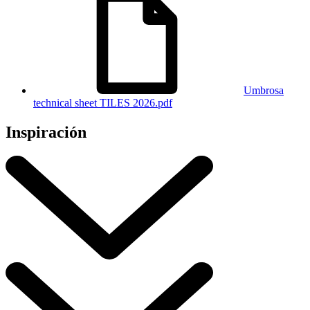
Umbrosa
technical sheet TILES 2026.pdf
Inspiración