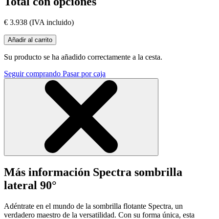
Total con opciones
€ 3.938
(IVA incluido)
Añadir al carrito
Su producto se ha añadido correctamente a la cesta.
Seguir comprando
Pasar por caja
Más información Spectra sombrilla
lateral 90°
Adéntrate en el mundo de la sombrilla flotante Spectra, un
verdadero maestro de la versatilidad. Con su forma única, esta