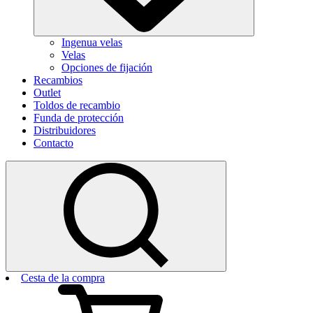
Ingenua velas
Velas
Opciones de fijación
Recambios
Outlet
Toldos de recambio
Funda de protección
Distribuidores
Contacto
Cesta de la compra