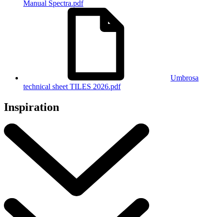
Manual Spectra.pdf
Umbrosa
technical sheet TILES 2026.pdf
Inspiration