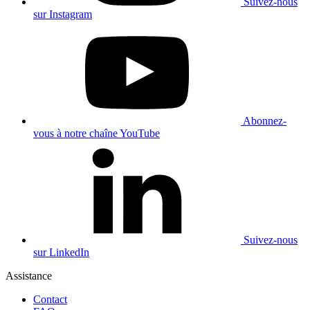
Suivez-nous
sur Instagram
Abonnez-
vous à notre chaîne YouTube
Suivez-nous
sur LinkedIn
Assistance
Contact