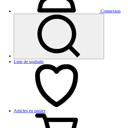
Connexion
Liste de souhaits
Articles en panier