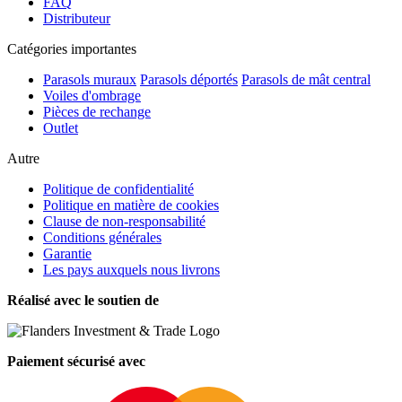
FAQ
Distributeur
Catégories importantes
Parasols muraux
Parasols déportés
Parasols de mât central
Voiles d'ombrage
Pièces de rechange
Outlet
Autre
Politique de confidentialité
Politique en matière de cookies
Clause de non-responsabilité
Conditions générales
Garantie
Les pays auxquels nous livrons
Réalisé avec le soutien de
Paiement sécurisé avec