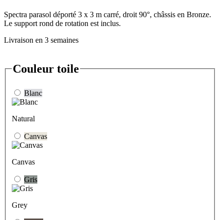
Spectra parasol déporté 3 x 3 m carré, droit 90°, châssis en Bronze.
Le support rond de rotation est inclus.
Livraison en 3 semaines
Couleur toile
Blanc
Natural
Canvas
Canvas
Gris
Grey