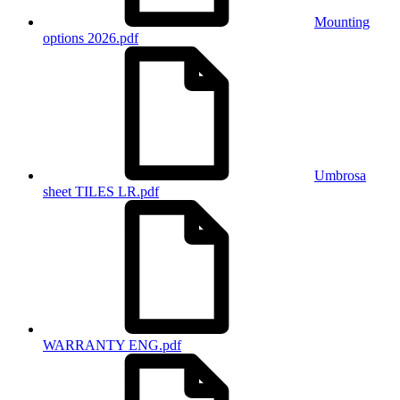
Mounting
options 2026.pdf
Umbrosa
sheet TILES LR.pdf
WARRANTY ENG.pdf