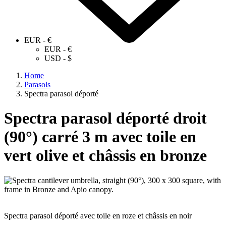
EUR - €
EUR - €
USD - $
Home
Parasols
Spectra parasol déporté
Spectra parasol déporté droit
(90°) carré 3 m avec toile en
vert olive et châssis en bronze
Spectra parasol déporté avec toile en roze et châssis en noir