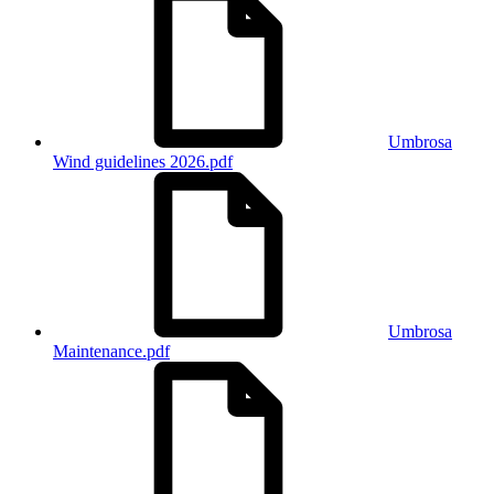
Umbrosa
Wind guidelines 2026.pdf
Umbrosa
Maintenance.pdf