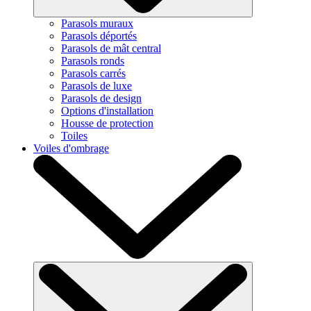
Parasols muraux
Parasols déportés
Parasols de mât central
Parasols ronds
Parasols carrés
Parasols de luxe
Parasols de design
Options d'installation
Housse de protection
Toiles
Voiles d'ombrage