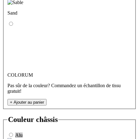
Sand
COLORUM
Pas sûr de la couleur? Commandez un échantillon de tissu
gratuit!
+
Ajouter au panier
Couleur châssis
Alu