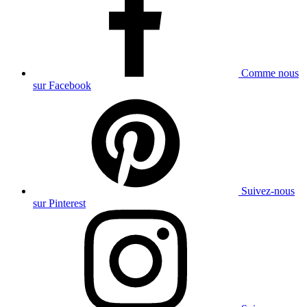
Comme nous
sur Facebook
Suivez-nous
sur Pinterest