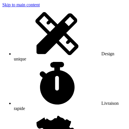
Skip to main content
Design
unique
Livraison
rapide