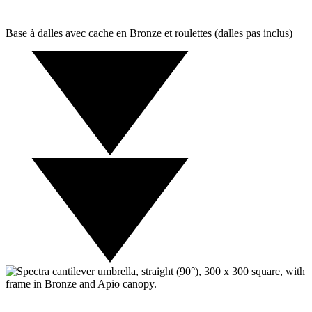
Base à dalles avec cache en Bronze et roulettes (dalles pas inclus)