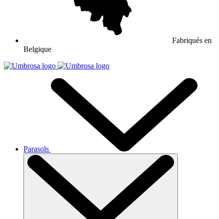
Fabriqués en
Belgique
Parasols