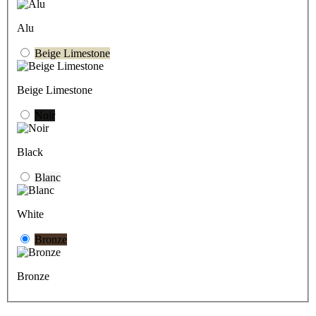
Alu
Beige Limestone
Beige Limestone
Noir
Black
Blanc
White
Bronze
Bronze