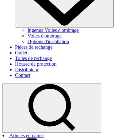
Ingenua Voiles d'ombrage
Voiles d'ombrage
Options d'installation
Pièces de rechange
Outlet
Toiles de rechange
Housse de protection
Distributeur
Contact
Articles en panier