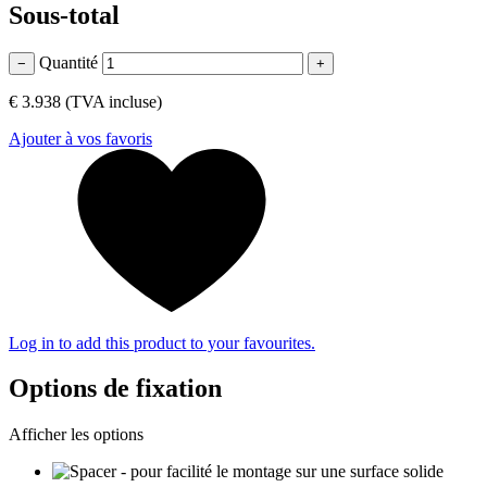
Sous-total
Quantité
−
+
€ 3.938
(TVA incluse)
Ajouter à vos favoris
Log in to add this product to your favourites.
Options de fixation
Afficher les options