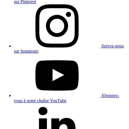
sur Pinterest
Suivez-nous
sur Instagram
Abonnez-
vous à notre chaîne YouTube