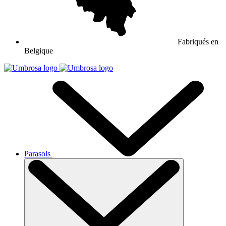
Fabriqués en
Belgique
Parasols