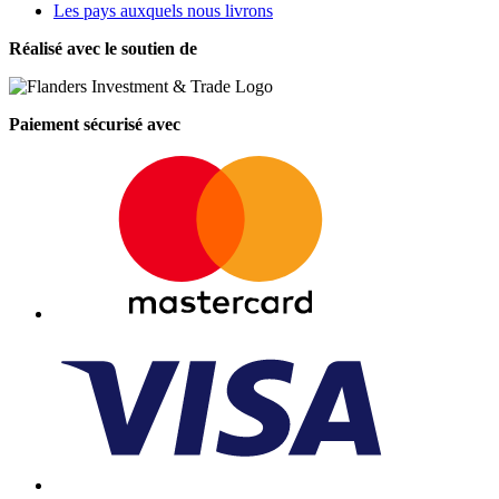
Les pays auxquels nous livrons
Réalisé avec le soutien de
Paiement sécurisé avec