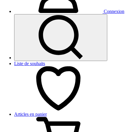
Connexion
Liste de souhaits
Articles en panier