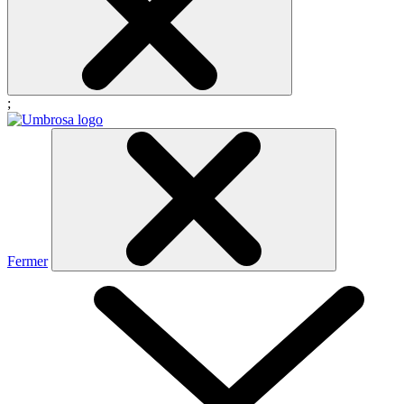
;
Fermer