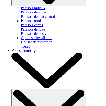
Parasols muraux
Parasols déportés
Parasols de mât central
Parasols ronds
Parasols carrés
Parasols de luxe
Parasols de design
Options d'installation
Housse de protection
Toiles
Voiles d'ombrage