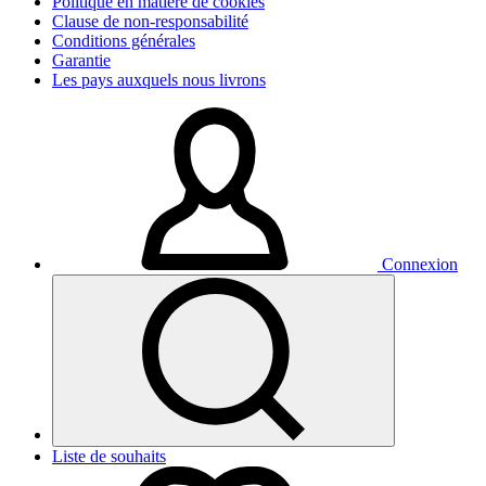
Politique en matière de cookies
Clause de non-responsabilité
Conditions générales
Garantie
Les pays auxquels nous livrons
Connexion
Liste de souhaits