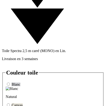
Toile Spectra 2,5 m carré (MONO) en Lin.
Livraison en 3 semaines
Couleur toile
Blanc
Natural
Canvas