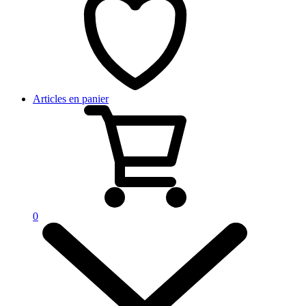
Articles en panier
0