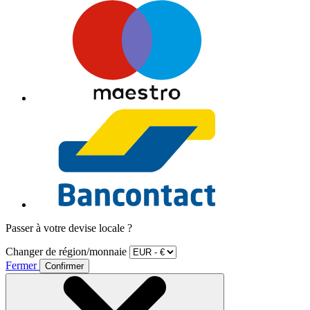
Passer à votre devise locale ?
Changer de région/monnaie
Fermer
Confirmer