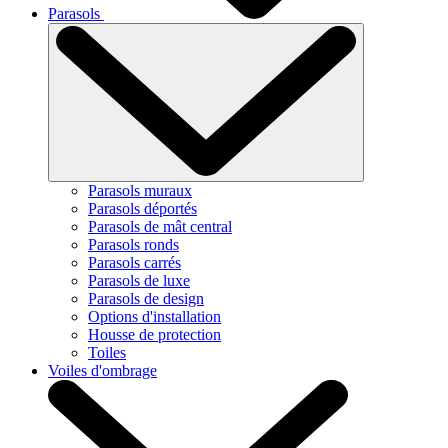
Parasols
Parasols muraux
Parasols déportés
Parasols de mât central
Parasols ronds
Parasols carrés
Parasols de luxe
Parasols de design
Options d'installation
Housse de protection
Toiles
Voiles d'ombrage