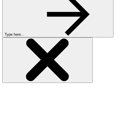
Type here...