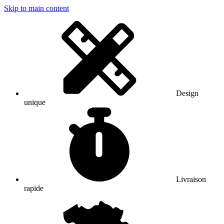
Skip to main content
Design
unique
Livraison
rapide