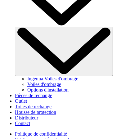
Ingenua Voiles d'ombrage
Voiles d'ombrage
Options d'installation
Pièces de rechange
Outlet
Toiles de rechange
Housse de protection
Distributeur
Contact
Politique de confidentialité