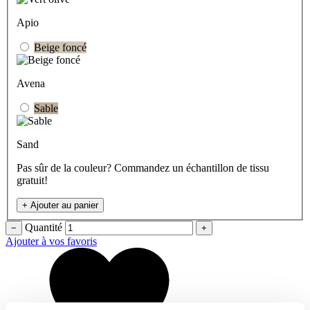
Apio
Beige foncé
Avena
Sable
Sand
Pas sûr de la couleur? Commandez un échantillon de tissu
gratuit!
+
Ajouter au panier
Quantité
−
+
Ajouter à vos favoris