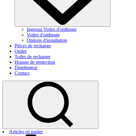
Ingenua Voiles d'ombrage
Voiles d'ombrage
Options d'installation
Pièces de rechange
Outlet
Toiles de rechange
Housse de protection
Distributeur
Contact
Articles en panier