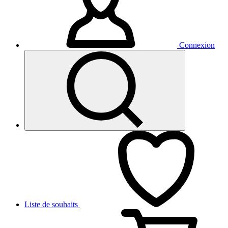
Connexion
Liste de souhaits