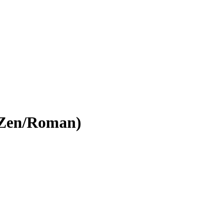
(Zen/Roman)