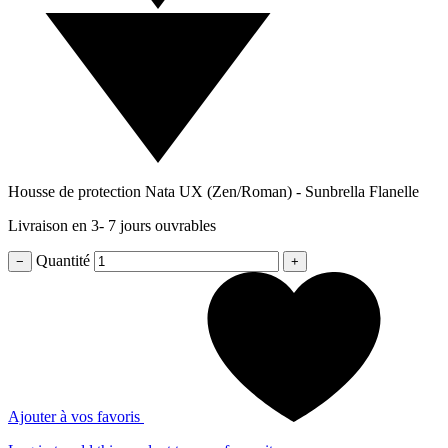
Housse de protection Nata UX (Zen/Roman) - Sunbrella Flanelle
Livraison en 3- 7 jours ouvrables
Quantité
−
+
Ajouter à vos favoris