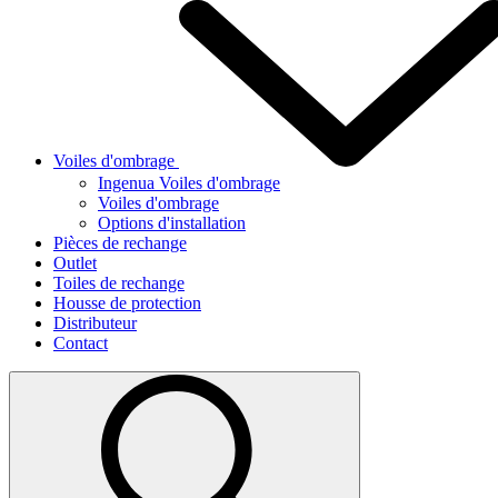
Voiles d'ombrage
Ingenua Voiles d'ombrage
Voiles d'ombrage
Options d'installation
Pièces de rechange
Outlet
Toiles de rechange
Housse de protection
Distributeur
Contact