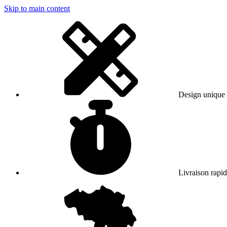
Skip to main content
Design unique
Livraison rapi