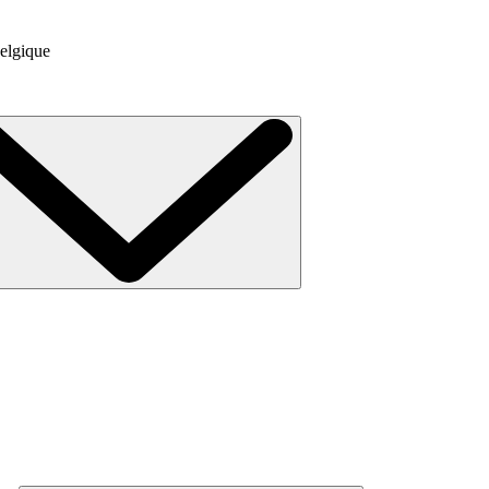
elgique