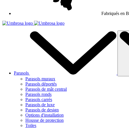
Fabriqués en B
Parasols
Parasols muraux
Parasols déportés
Parasols de mât central
Parasols ronds
Parasols carrés
Parasols de luxe
Parasols de design
Options d'installation
Housse de protection
Toiles