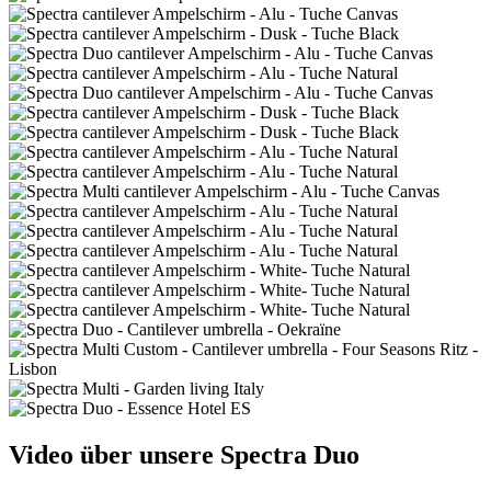
Video über unsere Spectra Duo