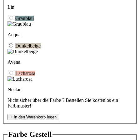
Lin
Graublau
Acqua
Dunkelbeige
Avena
Lachsrosa
Nectar
Nicht sicher über die Farbe ? Bestellen Sie kostenlos ein
Farbmuster!
+
In den Warenkorb legen
Farbe Gestell