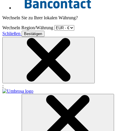
Wechseln Sie zu Ihrer lokalen Währung?
Wechseln Region/Währung
Schließen
Bestätigen
;