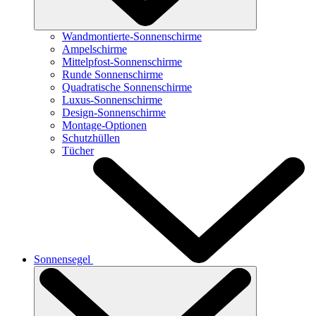
Wandmontierte-Sonnenschirme
Ampelschirme
Mittelpfost-Sonnenschirme
Runde Sonnenschirme
Quadratische Sonnenschirme
Luxus-Sonnenschirme
Design-Sonnenschirme
Montage-Optionen
Schutzhüllen
Tücher
Sonnensegel