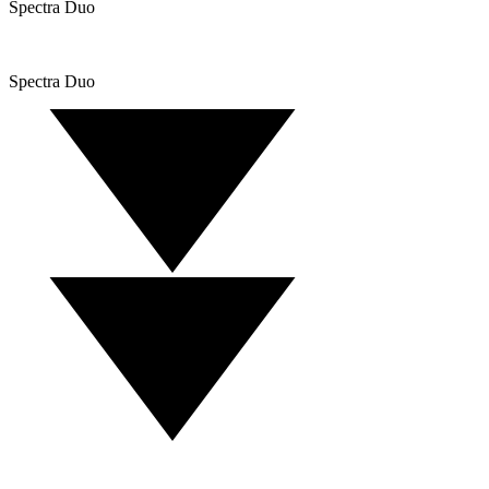
Spectra Duo
Spectra Duo