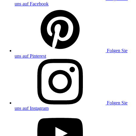
uns auf Facebook
Folgen Sie
uns auf Pinterest
Folgen Sie
uns auf Instagram