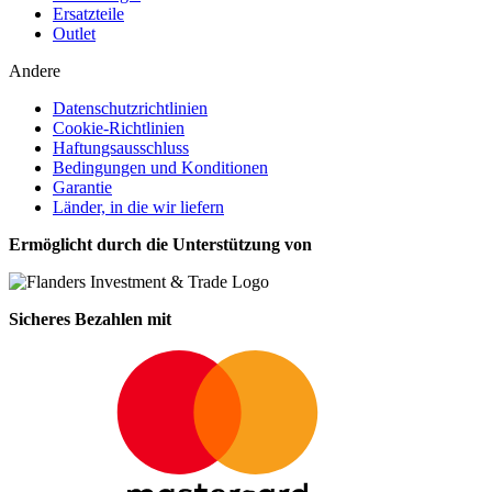
Ersatzteile
Outlet
Andere
Datenschutzrichtlinien
Cookie-Richtlinien
Haftungsausschluss
Bedingungen und Konditionen
Garantie
Länder, in die wir liefern
Ermöglicht durch die Unterstützung von
Sicheres Bezahlen mit