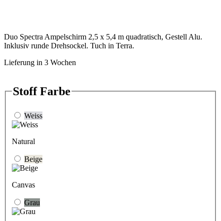
Duo Spectra Ampelschirm 2,5 x 5,4 m quadratisch, Gestell Alu.
Inklusiv runde Drehsockel. Tuch in Terra.
Lieferung in 3 Wochen
Stoff Farbe
Weiss
Natural
Beige
Canvas
Grau