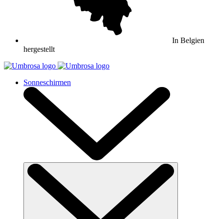
In Belgien
hergestellt
Sonneschirmen