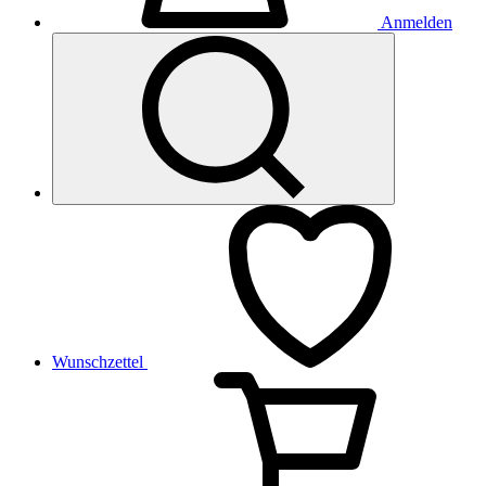
Anmelden
Wunschzettel