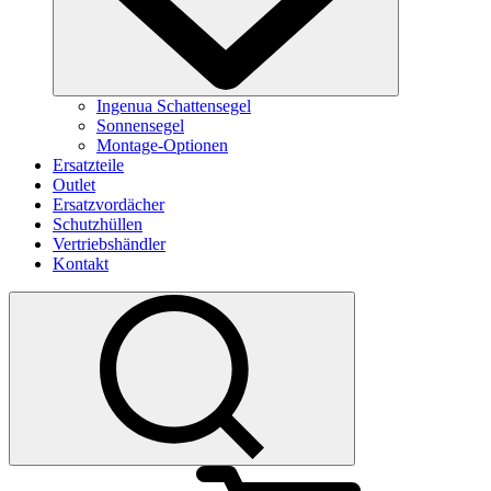
Ingenua Schattensegel
Sonnensegel
Montage-Optionen
Ersatzteile
Outlet
Ersatzvordächer
Schutzhüllen
Vertriebshändler
Kontakt