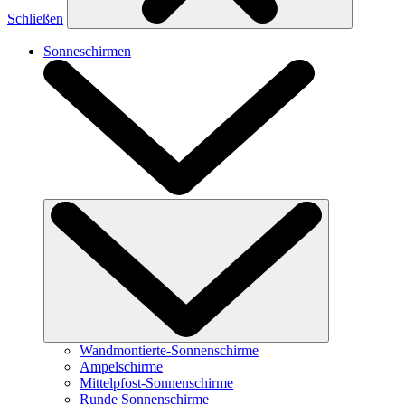
Schließen
Sonneschirmen
Wandmontierte-Sonnenschirme
Ampelschirme
Mittelpfost-Sonnenschirme
Runde Sonnenschirme