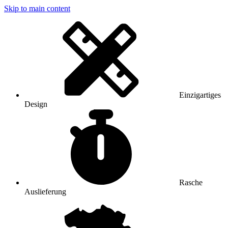
Skip to main content
Einzigartiges
Design
Rasche
Auslieferung