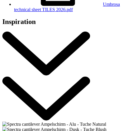
Umbrosa
technical sheet TILES 2026.pdf
Inspiration