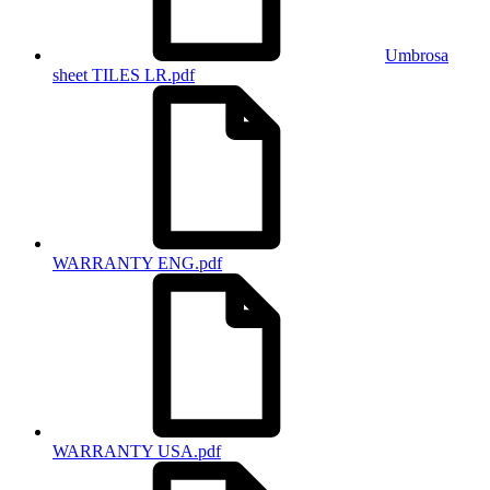
Umbrosa
sheet TILES LR.pdf
WARRANTY ENG.pdf
WARRANTY USA.pdf