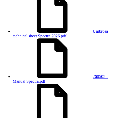
Umbrosa
technical sheet Spectra 2026.pdf
260505 -
Manual Spectra.pdf