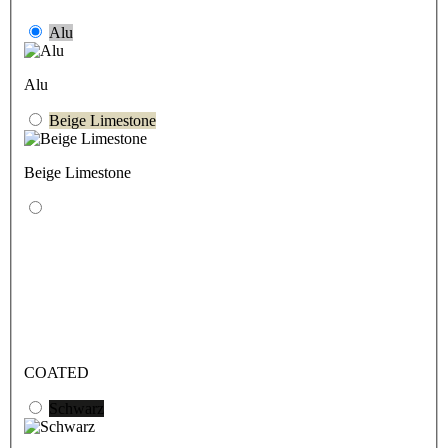
Alu
Alu
Beige Limestone
Beige Limestone
COATED
Schwarz