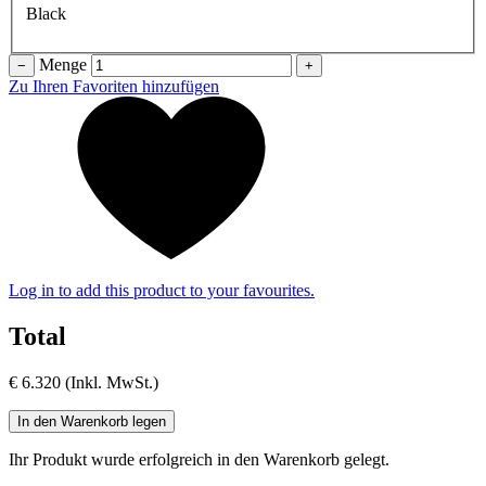
Black
Menge
−
+
Zu Ihren Favoriten hinzufügen
Log in to add this product to your favourites.
Total
€ 6.320
(Inkl. MwSt.)
In den Warenkorb legen
Ihr Produkt wurde erfolgreich in den Warenkorb gelegt.