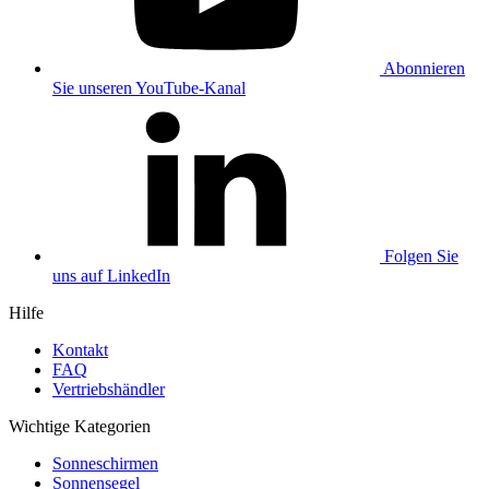
Abonnieren
Sie unseren YouTube-Kanal
Folgen Sie
uns auf LinkedIn
Hilfe
Kontakt
FAQ
Vertriebshändler
Wichtige Kategorien
Sonneschirmen
Sonnensegel